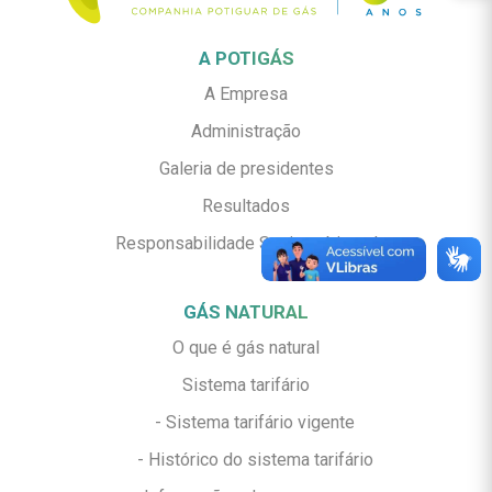
A POTIGÁS
A Empresa
Administração
Galeria de presidentes
Resultados
Responsabilidade Socioambiental
GÁS NATURAL
O que é gás natural
Sistema tarifário
- Sistema tarifário vigente
- Histórico do sistema tarifário