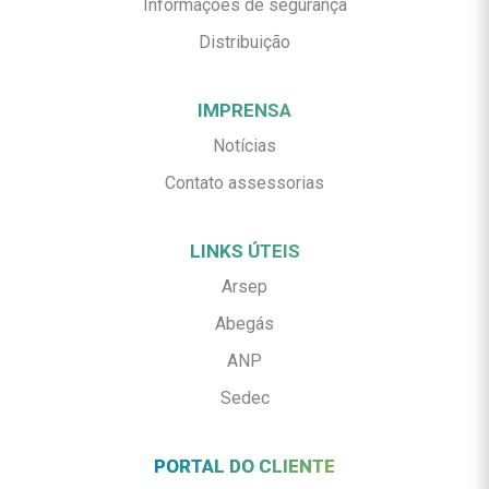
Informações de segurança
Distribuição
IMPRENSA
Notícias
Contato assessorias
LINKS ÚTEIS
Arsep
Abegás
ANP
Sedec
PORTAL DO CLIENTE