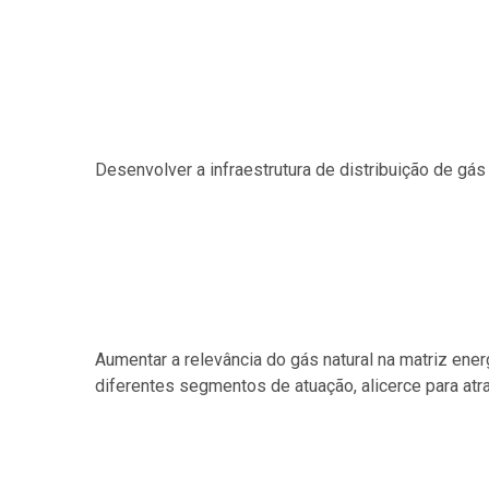
Desenvolver a infraestrutura de distribuição de g
Aumentar a relevância do gás natural na matriz ener
diferentes segmentos de atuação, alicerce para atra