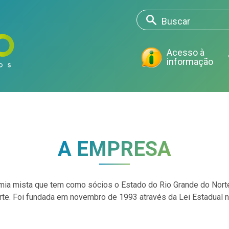
Acesso à
informação
A EMPRESA
ia mista que tem como sócios o Estado do Rio Grande do Norte 
orte. Foi fundada em novembro de 1993 através da Lei Estadual 