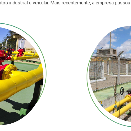
entos industrial e veicular. Mais recentemente, a empresa passou