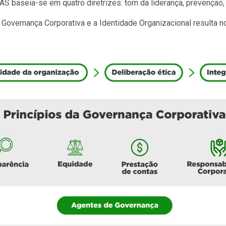
S baseia-se em quatro diretrizes: tom da liderança, prevenção,
e Governança Corporativa e a Identidade Organizacional resulta