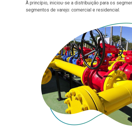
À princípio, iniciou-se a distribuição para os segm
segmentos de varejo: comercial e residencial.