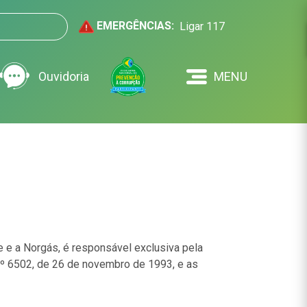
EMERGÊNCIAS:
Ligar 117
Ouvidoria
MENU
e a Norgás, é responsável exclusiva pela
nº 6502, de 26 de novembro de 1993, e as