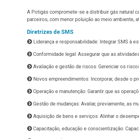
A Potigás compromete-se a distribuir gás natural c
parceiros, com menor poluição ao meio ambiente, a
Diretrizes de SMS
Liderança e responsabilidade: Integrar SMS à est
Conformidade legal: Assegurar que as atividad
Avaliação e gestão de riscos: Gerenciar os risco
Novos empreendimentos: Incorporar, desde o pr
Operação e manutenção: Garantir que as operaç
Gestão de mudanças: Avaliar, previamente, as mu
Aquisição de bens e serviços: Alinhar o desem
Capacitação, educação e conscientização: Capac