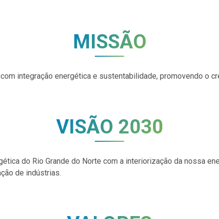
MISSÃO
ás com integração energética e sustentabilidade, promovendo o 
VISÃO 2030
gética do Rio Grande do Norte com a interiorização da nossa ener
ção de indústrias.