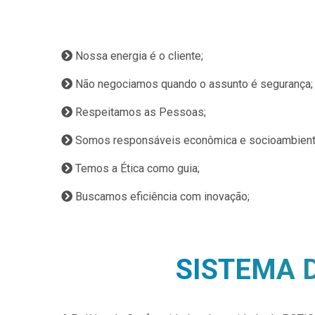
Nossa energia é o cliente;
Não negociamos quando o assunto é segurança;
Respeitamos as Pessoas;
Somos responsáveis econômica e socioambient
Temos a Ética como guia;
Buscamos eficiência com inovação;
SISTEMA 