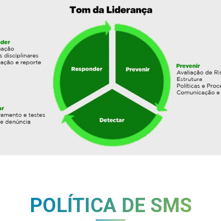
POLÍTICA DE SMS