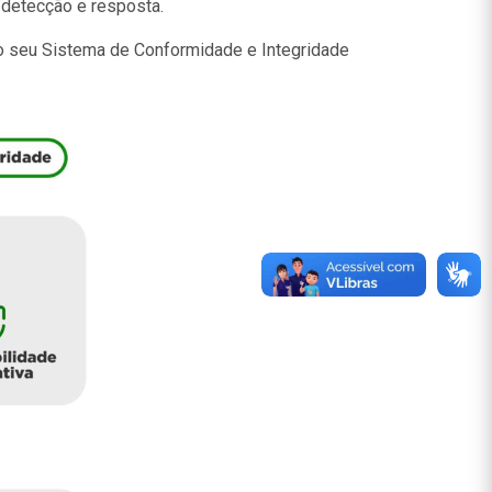
 detecção e resposta.
 no seu Sistema de Conformidade e Integridade