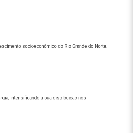
crescimento socioeconômico do Rio Grande do Norte.
gia, intensificando a sua distribuição nos