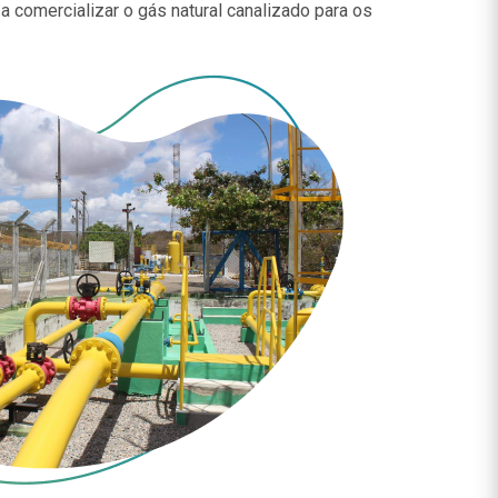
 a comercializar o gás natural canalizado para os