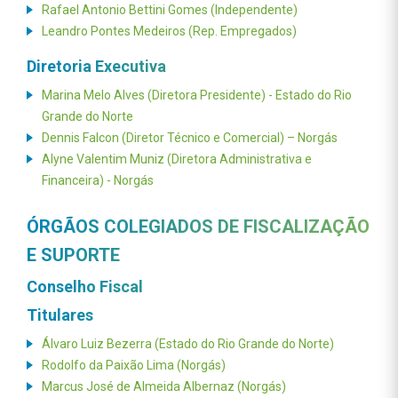
Rafael Antonio Bettini Gomes (Independente)
Leandro Pontes Medeiros (Rep. Empregados)
Diretoria Executiva
Marina Melo Alves (Diretora Presidente) - Estado do Rio
Grande do Norte
Dennis Falcon (Diretor Técnico e Comercial) – Norgás
Alyne Valentim Muniz (Diretora Administrativa e
Financeira) - Norgás
ÓRGÃOS COLEGIADOS DE FISCALIZAÇÃO
E SUPORTE
Conselho Fiscal
Titulares
Álvaro Luiz Bezerra (Estado do Rio Grande do Norte)
Rodolfo da Paixão Lima (Norgás)
Marcus José de Almeida Albernaz (Norgás)