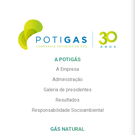
A POTIGÁS
A Empresa
Administração
Galeria de presidentes
Resultados
Responsabilidade Socioambiental
GÁS NATURAL