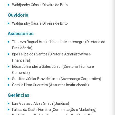
Waldjandry Cássia Oliveira de Brito
Ouvidoria
Waldjandry Cássia Oliveira de Brito
Assessorias
Thereza Raquel Araújo Holanda Montenegro (Diretoria da
Presidência)
Igor Felipe dos Santos (Diretoria Administrativa e
Financeira)
Eduardo Bandeira Sales Júnior (Diretoria Técnica e
Comercial)
Sueilton Júnior Braz de Lima (Governança Corporativa)
Camila Lima Guerreiro (Assuntos Institucionais)
Gerências
Luis Gustavo Alves Smith (Jurídica)
Laíssa da Costa Ferreira (Comunicação e Marketing)