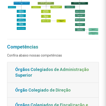
Competências
Confira abaixo nossas competências
Órgãos Colegiados de Administração
Superior
Órgão Colegiado de Direção
Órgãos Colegiados de Fiscalização e