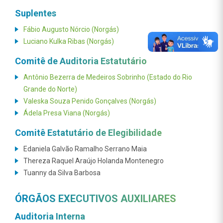
Suplentes
Fábio Augusto Nórcio (Norgás)
Luciano Kulka Ribas (Norgás)
Comitê de Auditoria Estatutário
Antônio Bezerra de Medeiros Sobrinho (Estado do Rio
Grande do Norte)
Valeska Souza Penido Gonçalves (Norgás)
Ádela Presa Viana (Norgás)
Comitê Estatutário de Elegibilidade
Edaniela Galvão Ramalho Serrano Maia
Thereza Raquel Araújo Holanda Montenegro
Tuanny da Silva Barbosa
ÓRGÃOS EXECUTIVOS AUXILIARES
Auditoria Interna