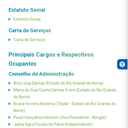
Estatuto Social
Estatuto Social
Carta de Serviços
Carta de Serviços
Principais Cargos e Respectivos
Open
Ocupantes
Conselho de Administração
Ana Lúcia Dantas (Estado do Rio Grande do Norte)
Maria da Guia Cunha Dantas Freire (Estado do Rio Grande
do Norte)
Bruna Ferreira Bezerra (Titular - Estado do Rio Grande do
Norte)
Paulo Gonçalves Homem (Vice Presidente - Norgás)
Jailsa Ingrid Souza de Paiva (Independente)