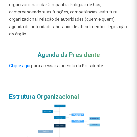
organizacionais da Companhia Potiguar de Gás,
compreendendo suas funções, competências, estrutura
organizacional, relação de autoridades (quem é quem),
agenda de autoridades, horários de atendimento e legislação
do órgão.
Agenda da Presidente
Clique aqui
para acessar a agenda da Presidente.
Estrutura Organizacional