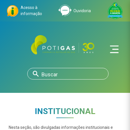
Acesso à
Ouvidoria
informação
INSTITUCIONAL
Nesta seção, são divulgadas informações institucionais e