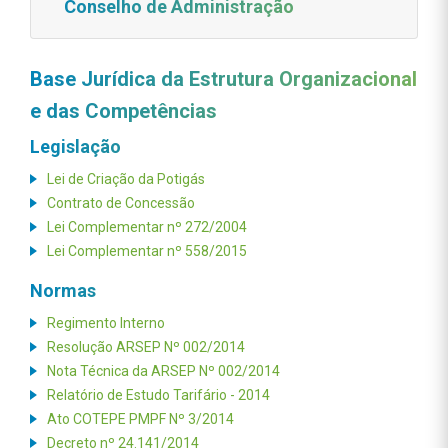
Conselho de Administração
Base Jurídica da Estrutura Organizacional
e das Competências
Legislação
Lei de Criação da Potigás
Contrato de Concessão
Lei Complementar nº 272/2004
Lei Complementar nº 558/2015
Normas
Regimento Interno
Resolução ARSEP Nº 002/2014
Nota Técnica da ARSEP Nº 002/2014
Relatório de Estudo Tarifário - 2014
Ato COTEPE PMPF Nº 3/2014
Decreto nº 24.141/2014