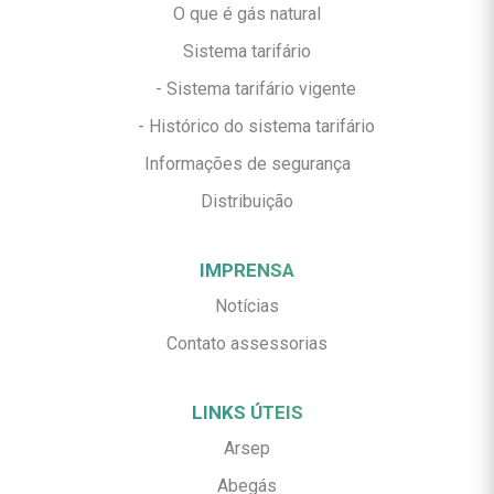
O que é gás natural
Sistema tarifário
- Sistema tarifário vigente
- Histórico do sistema tarifário
Informações de segurança
Distribuição
IMPRENSA
Notícias
Contato assessorias
LINKS ÚTEIS
Arsep
Abegás