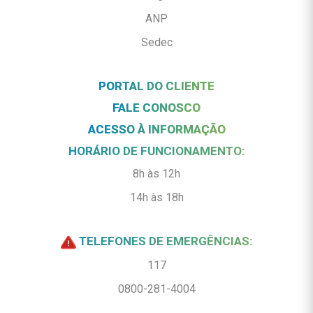
ANP
Sedec
PORTAL DO CLIENTE
FALE CONOSCO
ACESSO À INFORMAÇÃO
HORÁRIO DE FUNCIONAMENTO:
8h às 12h
14h às 18h
TELEFONES DE EMERGÊNCIAS:
117
0800-281-4004