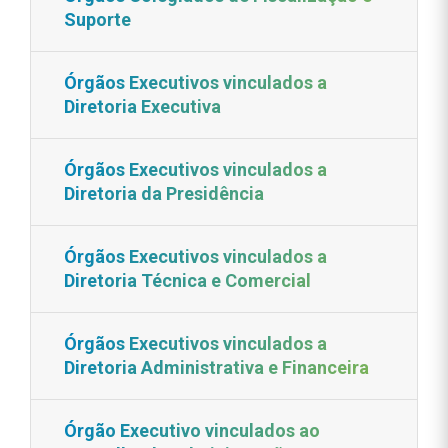
Suporte
Órgãos Executivos vinculados a
Diretoria Executiva
Órgãos Executivos vinculados a
Diretoria da Presidência
Órgãos Executivos vinculados a
Diretoria Técnica e Comercial
Órgãos Executivos vinculados a
Diretoria Administrativa e Financeira
Órgão Executivo vinculados ao