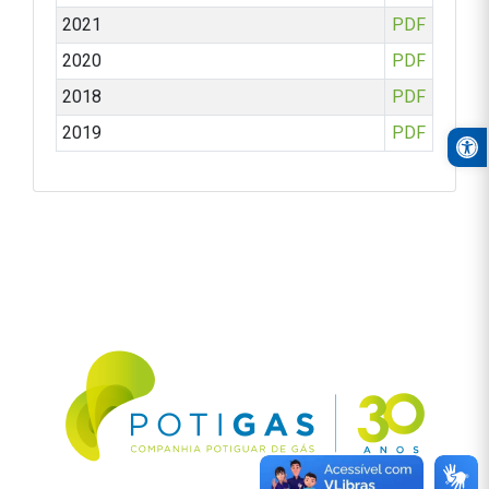
2021
PDF
2020
PDF
2018
PDF
2019
PDF
Open