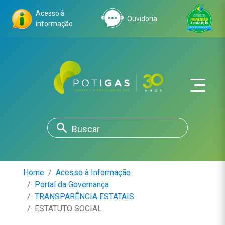
Acesso à
Ouvidoria
informação
Home
Acesso à Informação
Portal da Governança
TRANSPARÊNCIA ESTATAIS
ESTATUTO SOCIAL