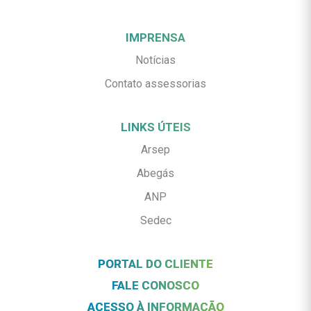
IMPRENSA
Notícias
Contato assessorias
LINKS ÚTEIS
Arsep
Abegás
ANP
Sedec
PORTAL DO CLIENTE
FALE CONOSCO
ACESSO À INFORMAÇÃO