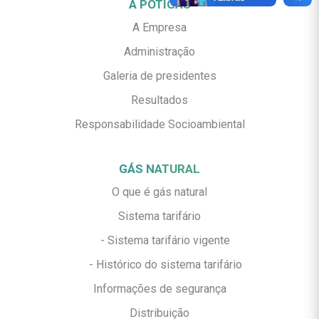
A POTIGÁS
A Empresa
Administração
Galeria de presidentes
Resultados
Responsabilidade Socioambiental
GÁS NATURAL
O que é gás natural
Sistema tarifário
- Sistema tarifário vigente
- Histórico do sistema tarifário
Informações de segurança
Distribuição