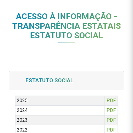
ACESSO À INFORMAÇÃO -
TRANSPARÊNCIA ESTATAIS
ESTATUTO SOCIAL
ESTATUTO SOCIAL
2025
PDF
2024
PDF
2023
PDF
2022
PDF