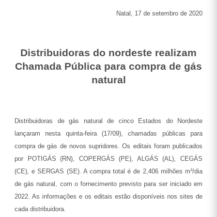
Natal, 17 de setembro de 2020
Distribuidoras do nordeste realizam
Chamada Pública para compra de gás
natural
Distribuidoras de gás natural de cinco Estados do Nordeste
lançaram nesta quinta-feira (17/09), chamadas públicas para
compra de gás de novos supridores. Os editais foram publicados
por POTIGÁS (RN), COPERGÁS (PE), ALGÁS (AL), CEGÁS
(CE), e SERGAS (SE). A compra total é de 2,406 milhões m³/dia
de gás natural, com o fornecimento previsto para ser iniciado em
2022. As informações e os editais estão disponíveis nos sites de
cada distribuidora.