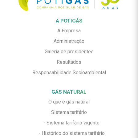
A POTIGÁS
A Empresa
Administração
Galeria de presidentes
Resultados
Responsabilidade Socioambiental
GÁS NATURAL
O que é gás natural
Sistema tarifário
- Sistema tarifário vigente
- Histórico do sistema tarifário