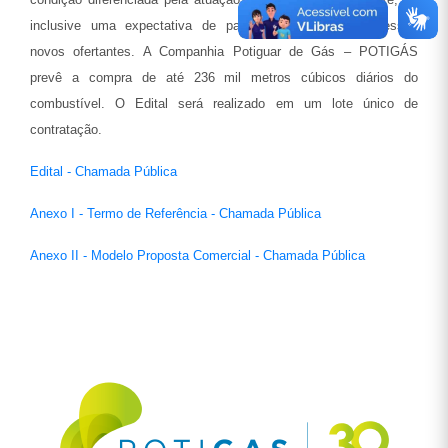
inclusive uma expectativa de participação importante desses
novos ofertantes. A Companhia Potiguar de Gás – POTIGÁS
prevê a compra de até 236 mil metros cúbicos diários do
combustível. O Edital será realizado em um lote único de
contratação.
Edital - Chamada Pública
Anexo I - Termo de Referência - Chamada Pública
Anexo II - Modelo Proposta Comercial - Chamada Pública