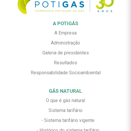
A POTIGÁS
A Empresa
Administração
Galeria de presidentes
Resultados
Responsabilidade Socioambiental
GÁS NATURAL
O que é gás natural
Sistema tarifário
- Sistema tarifário vigente
- Histórico do sistema tarifário