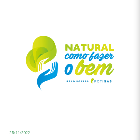
25/11/2022