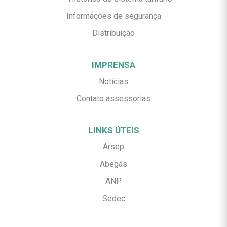
Informações de segurança
Distribuição
IMPRENSA
Notícias
Contato assessorias
LINKS ÚTEIS
Arsep
Abegás
ANP
Sedec