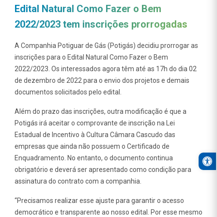
Edital Natural Como Fazer o Bem
2022/2023 tem inscrições prorrogadas
A Companhia Potiguar de Gás (Potigás) decidiu prorrogar as
inscrições para o Edital Natural Como Fazer o Bem
2022/2023. Os interessados agora têm até as 17h do dia 02
de dezembro de 2022 para o envio dos projetos e demais
documentos solicitados pelo edital.
Além do prazo das inscrições, outra modificação é que a
Potigás irá aceitar o comprovante de inscrição na Lei
Estadual de Incentivo à Cultura Câmara Cascudo das
empresas que ainda não possuem o Certificado de
Open
Enquadramento. No entanto, o documento continua
obrigatório e deverá ser apresentado como condição para
assinatura do contrato com a companhia.
“Precisamos realizar esse ajuste para garantir o acesso
democrático e transparente ao nosso edital. Por esse mesmo