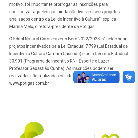
motivo, foi importante prorrogar as inscrições para
oportunizar aqueles que ainda não tiveram seus projetos
analisados dentro da Lei de Incentivo à Cultura”, explica
Marina Melo, diretora-presidente da Potigás.
O Edital Natural Como Fazer o Bem 2022/2023 irá selecionar
projetos incentivados pela Lei Estadual 7.799 (Lei Estadual de
Incentivo à Cultura Câmara Cascudo) e pelo Decreto Estadual
30.901 (Programa de Incentivo RN+ Esporte e Lazer
Professor Sebastião Cunha). As inscrições podem ser
realizadas são realizadas no site da Potigás:
www.potigas.com.br.