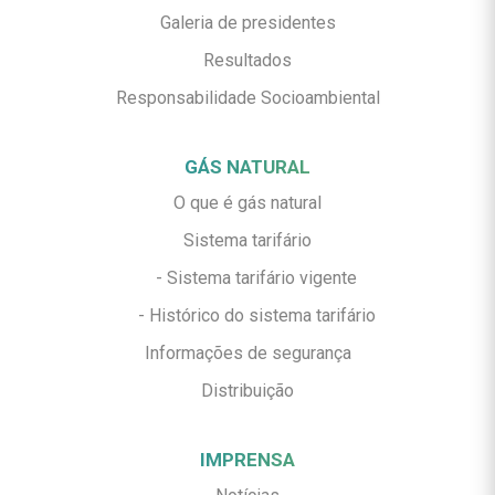
Galeria de presidentes
Resultados
Responsabilidade Socioambiental
GÁS NATURAL
O que é gás natural
Sistema tarifário
- Sistema tarifário vigente
- Histórico do sistema tarifário
Informações de segurança
Distribuição
IMPRENSA