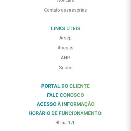
Notícias
Contato assessorias
LINKS ÚTEIS
Arsep
Abegás
ANP
Sedec
PORTAL DO CLIENTE
FALE CONOSCO
ACESSO À INFORMAÇÃO
HORÁRIO DE FUNCIONAMENTO:
8h às 12h