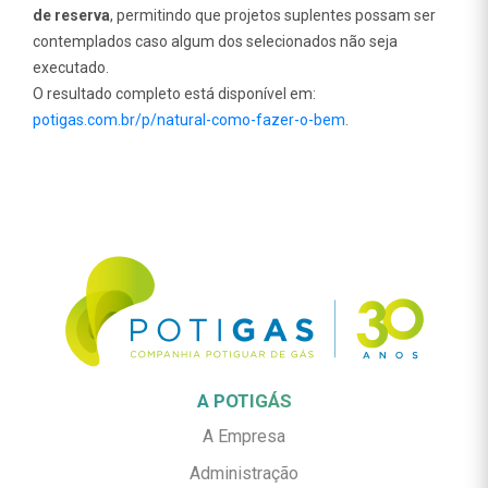
de reserva
, permitindo que projetos suplentes possam ser
contemplados caso algum dos selecionados não seja
executado.
O resultado completo está disponível em:
potigas.com.br/p/natural-como-fazer-o-bem
.
A POTIGÁS
A Empresa
Administração