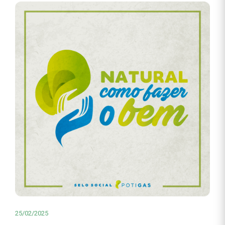
25/02/2025