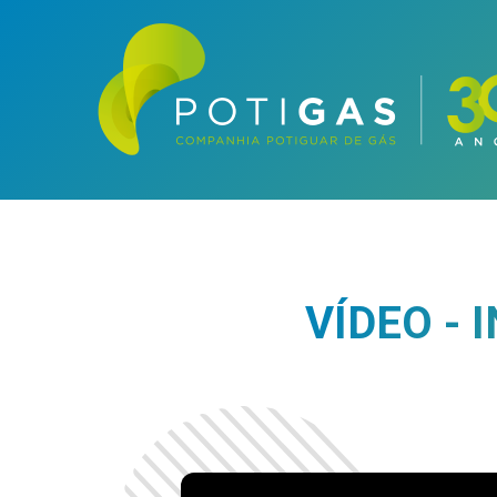
VÍDEO - 